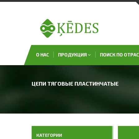
О НАС
ПРОДУКЦИЯ
ПОИСК ПО ОТРА
ЦЕПИ ТЯГОВЫЕ ПЛАСТИНЧАТЫЕ
КАТЕГОРИИ