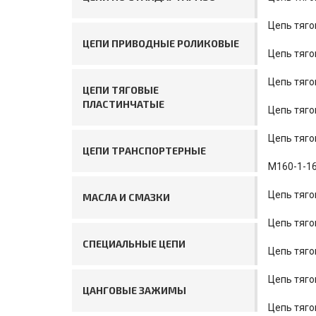
Цепь тяго
ЦЕПИ ПРИВОДНЫЕ РОЛИКОВЫЕ
Цепь тяго
Цепь тяго
ЦЕПИ ТЯГОВЫЕ
ПЛАСТИНЧАТЫЕ
Цепь тяго
Цепь тяго
ЦЕПИ ТРАНСПОРТЕРНЫЕ
М160-1-16
Цепь тяго
МАСЛА И СМАЗКИ
Цепь тяго
СПЕЦИАЛЬНЫЕ ЦЕПИ
Цепь тяго
Цепь тяго
ЦАНГОВЫЕ ЗАЖИМЫ
Цепь тяго