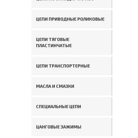
ЦЕПИ ПРИВОДНЫЕ РОЛИКОВЫЕ
ЦЕПИ ТЯГОВЫЕ
ПЛАСТИНЧАТЫЕ
ЦЕПИ ТРАНСПОРТЕРНЫЕ
МАСЛА И СМАЗКИ
СПЕЦИАЛЬНЫЕ ЦЕПИ
ЦАНГОВЫЕ ЗАЖИМЫ