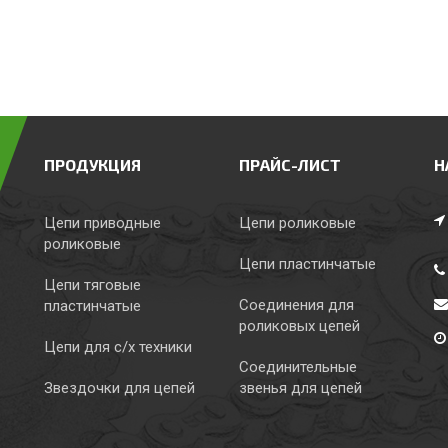
ПРОДУКЦИЯ
ПРАЙС-ЛИСТ
Н
Цепи приводные
Цепи роликовые
роликовые
Цепи пластинчатые
Цепи тяговые
Соединения для
пластинчатые
роликовых цепей
Цепи для с/х техники
Соединительные
Звездочки для цепей
звенья для цепей