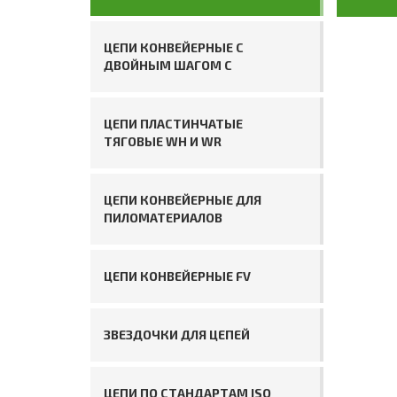
ЦЕПИ КОНВЕЙЕРНЫЕ С
ДВОЙНЫМ ШАГОМ C
ЦЕПИ ПЛАСТИНЧАТЫЕ
ТЯГОВЫЕ WH И WR
ЦЕПИ КОНВЕЙЕРНЫЕ ДЛЯ
ПИЛОМАТЕРИАЛОВ
ЦЕПИ КОНВЕЙЕРНЫЕ FV
ЗВЕЗДОЧКИ ДЛЯ ЦЕПЕЙ
ЦЕПИ ПО СТАНДАРТАМ ISO