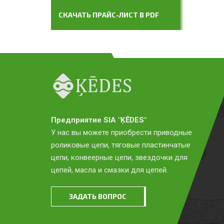
СКАЧАТЬ ПРАЙС-ЛИСТ В PDF
Предприятие SIA "ĶĒDES"
У нас вы можете приобрести приводные
роликовые цепи, тяговые пластинчатые
цепи, конвеерные цепи, звездочки для
цепей, масла и смазки для цепей.
ЗАДАТЬ ВОПРОС