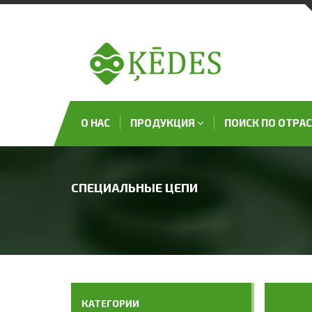
О НАС
ПРОДУКЦИЯ
ПОИСК ПО ОТРА
СПЕЦИАЛЬНЫЕ ЦЕПИ
КАТЕГОРИИ