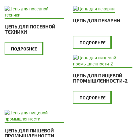
ЦЕПЬ ДЛЯ ПЕКАРНИ
ЦЕПЬ ДЛЯ ПОСЕВНОЙ
ТЕХНИКИ
ПОДРОБНЕЕ
ПОДРОБНЕЕ
ЦЕПЬ ДЛЯ ПИЩЕВОЙ
ПРОМЫШЛЕННОСТИ-2
ПОДРОБНЕЕ
ЦЕПЬ ДЛЯ ПИЩЕВОЙ
ПРОМЫШЛЕННОСТИ