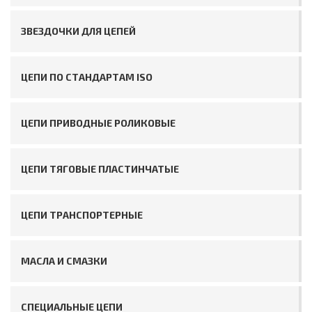
ЗВЕЗДОЧКИ ДЛЯ ЦЕПЕЙ
ЦЕПИ ПО СТАНДАРТАМ ISO
ЦЕПИ ПРИВОДНЫЕ РОЛИКОВЫЕ
ЦЕПИ ТЯГОВЫЕ ПЛАСТИНЧАТЫЕ
ЦЕПИ ТРАНСПОРТЕРНЫЕ
МАСЛА И СМАЗКИ
СПЕЦИАЛЬНЫЕ ЦЕПИ