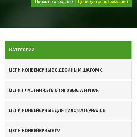
Поиск по отраслям
|
Цепи для сельхозмашин
КАТЕГОРИИ
ЦЕПИ КОНВЕЙЕРНЫЕ С ДВОЙНЫМ ШАГОМ C
ЦЕПИ ПЛАСТИНЧАТЫЕ ТЯГОВЫЕ WH И WR
ЦЕПИ КОНВЕЙЕРНЫЕ ДЛЯ ПИЛОМАТЕРИАЛОВ
ЦЕПИ КОНВЕЙЕРНЫЕ FV