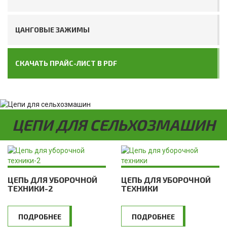
ЦАНГОВЫЕ ЗАЖИМЫ
СКАЧАТЬ ПРАЙС-ЛИСТ В PDF
ЦЕПИ ДЛЯ СЕЛЬХОЗМАШИН
ЦЕПЬ ДЛЯ УБОРОЧНОЙ
ЦЕПЬ ДЛЯ УБОРОЧНОЙ
ТЕХНИКИ-2
ТЕХНИКИ
ПОДРОБНЕЕ
ПОДРОБНЕЕ