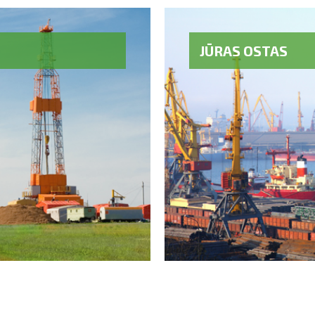
JŪRAS OSTAS