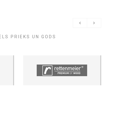
ELS PRIEKS UN GODS