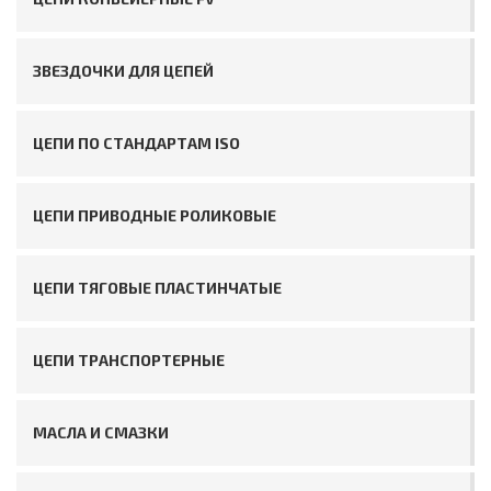
ЗВЕЗДОЧКИ ДЛЯ ЦЕПЕЙ
ЦЕПИ ПО СТАНДАРТАМ ISO
ЦЕПИ ПРИВОДНЫЕ РОЛИКОВЫЕ
ЦЕПИ ТЯГОВЫЕ ПЛАСТИНЧАТЫЕ
ЦЕПИ ТРАНСПОРТЕРНЫЕ
МАСЛА И СМАЗКИ