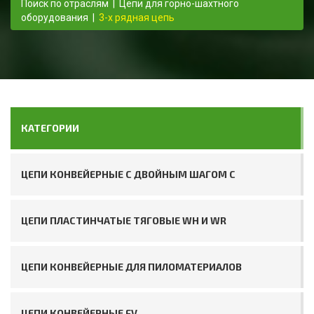
Поиск по отраслям
|
Цепи для горно-шахтного
оборудования
|
3-х рядная цепь
КАТЕГОРИИ
ЦЕПИ КОНВЕЙЕРНЫЕ С ДВОЙНЫМ ШАГОМ C
ЦЕПИ ПЛАСТИНЧАТЫЕ ТЯГОВЫЕ WH И WR
ЦЕПИ КОНВЕЙЕРНЫЕ ДЛЯ ПИЛОМАТЕРИАЛОВ
ЦЕПИ КОНВЕЙЕРНЫЕ FV