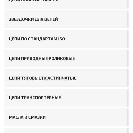
ЗВЕЗДОЧКИ ДЛЯ ЦЕПЕЙ
ЦЕПИ ПО СТАНДАРТАМ ISO
ЦЕПИ ПРИВОДНЫЕ РОЛИКОВЫЕ
ЦЕПИ ТЯГОВЫЕ ПЛАСТИНЧАТЫЕ
ЦЕПИ ТРАНСПОРТЕРНЫЕ
МАСЛА И СМАЗКИ