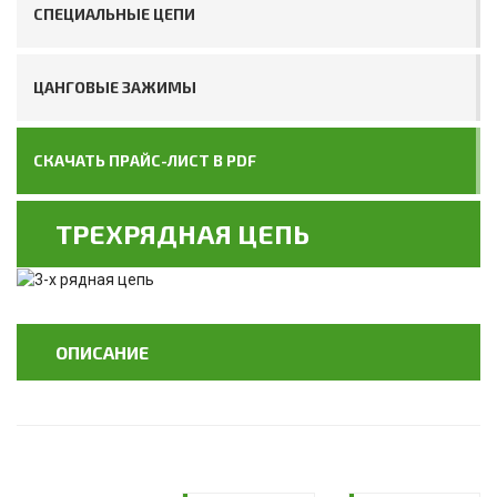
СПЕЦИАЛЬНЫЕ ЦЕПИ
ЦАНГОВЫЕ ЗАЖИМЫ
СКАЧАТЬ ПРАЙС-ЛИСТ В PDF
ТРЕХРЯДНАЯ ЦЕПЬ
ОПИСАНИЕ