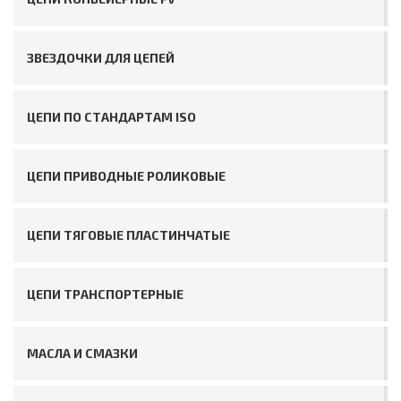
ЗВЕЗДОЧКИ ДЛЯ ЦЕПЕЙ
ЦЕПИ ПО СТАНДАРТАМ ISO
ЦЕПИ ПРИВОДНЫЕ РОЛИКОВЫЕ
ЦЕПИ ТЯГОВЫЕ ПЛАСТИНЧАТЫЕ
ЦЕПИ ТРАНСПОРТЕРНЫЕ
МАСЛА И СМАЗКИ